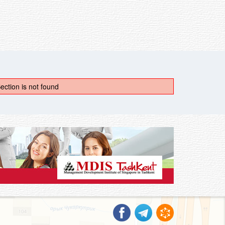
ection is not found