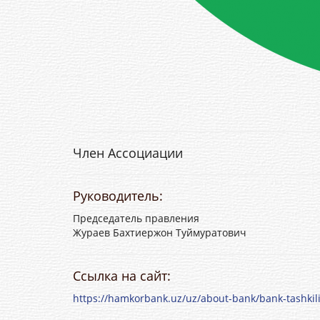
Член Ассоциации
Руководитель:
Председатель правления
Жураев Бахтиержон Туймуратович
Ссылка на сайт:
https://hamkorbank.uz/uz/about-bank/bank-tashkili