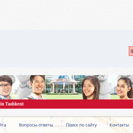
S
йта
Вопросы-ответы
Поиск по сайту
Контакты