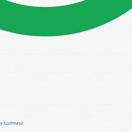
y-tuzilmasi/