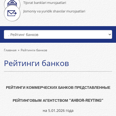
Tijorat banklari murojaatlari
Jismoniy va yuridik shaxslar murojaatlari
Главная
Рейтинги банков
Рейтинги банков
РЕЙТИНГИ КОММЕРЧЕСКИХ БАНКОВ ПРЕДСТАВЛЕННЫЕ
РЕЙТИНГОВЫМ АГЕНТСТВОМ "AHBOR-REYTING"
на 5.01.2026 года