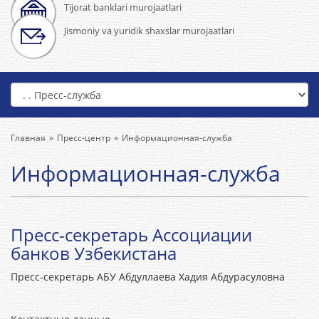
Tijorat banklari murojaatlari
Jismoniy va yuridik shaxslar murojaatlari
Главная
Пресс-центр
Информационная-служба
Информационная-служба
Пресс-секретарь Ассоциации
банков Узбекистана
Пресс-секретарь АБУ Абдуллаева Хадия Абдурасуловна