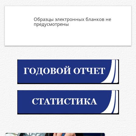
Образцы электронных бланков не
предусмотрены