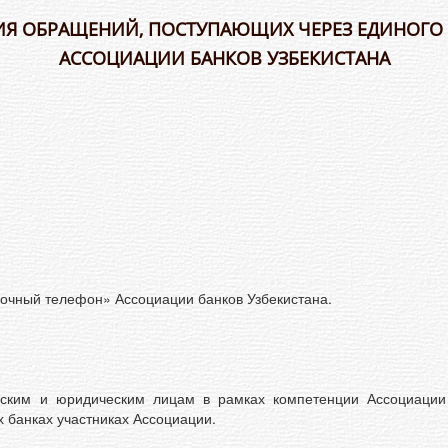
ИЯ ОБРАЩЕНИЙ, ПОСТУПАЮЩИХ ЧЕРЕЗ ЕДИНОГ
АССОЦИАЦИИ БАНКОВ УЗБЕКИСТАНА
очный телефон» Ассоциации банков Узбекистана.
ким и юридическим лицам в рамках компетенции Ассоциации 
 банках участниках Ассоциации.