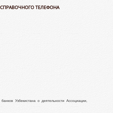
О СПРАВОЧНОГО
ТЕЛЕФОНА
банков Узбекистана о деятельности Ассоциации,