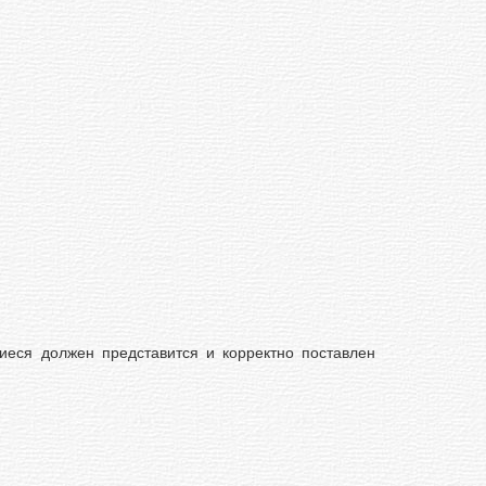
еся должен представится и корректно поставлен