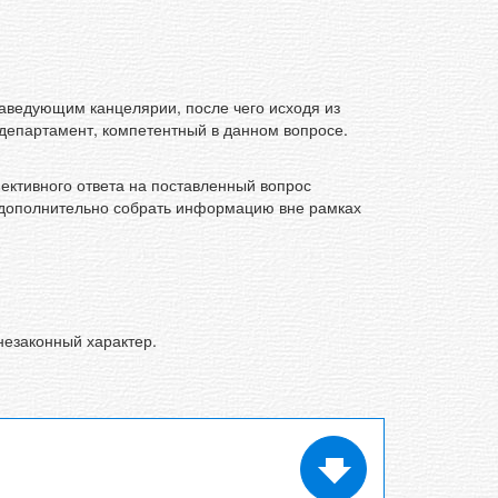
аведующим канцелярии, после чего исходя из
департамент, компетентный в данном вопросе.
ективного ответа на поставленный вопрос
 дополнительно собрать информацию вне рамках
езаконный характер.