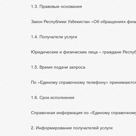
1.3. Правовые основания
Закон Республики Узбекистан «Об обращениях физи
1.4. Получатели услуги
Юридические и физические лица – граждане Республ
1.5. Время подачи запроса
По «Единому справочному телефону» принимаются об
1.6. Срок исполнения
Справочная информация по «Единому справочному 
2. Информирование получателей услуги