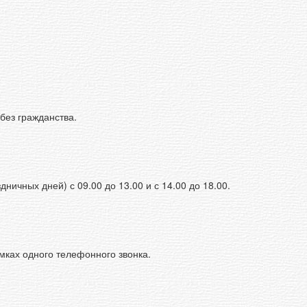
без гражданства.
чных дней) с 09.00 до 13.00 и с 14.00 до 18.00.
ках одного телефонного звонка.