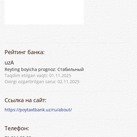
Рейтинг банка:
uzA
Reyting boyicha prognoz: Стабильный
Taqdim etilgan vaqti: 01.11.2025
Oxirgi ozgartirilgan sana: 02.11.2025
Ссылка на сайт:
https://poytaxtbank.uz/ru/about/
Телефон: