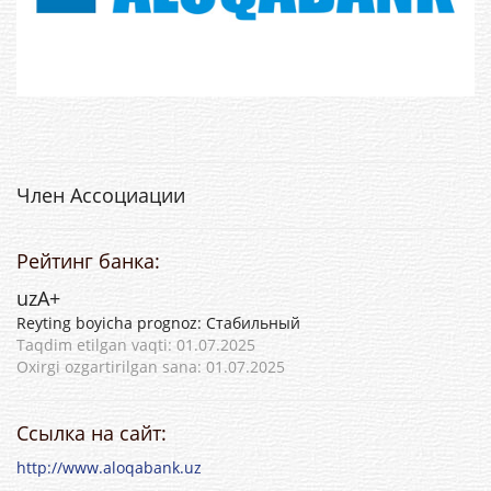
Член Ассоциации
Рейтинг банка:
uzА+
Reyting boyicha prognoz: Стабильный
Taqdim etilgan vaqti: 01.07.2025
Oxirgi ozgartirilgan sana: 01.07.2025
Ссылка на сайт:
http://www.aloqabank.uz