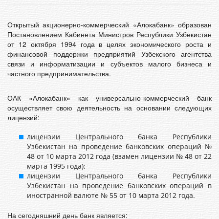
Открытый акционерно-коммерческий «Алокабанк» образован
Постановлением Кабинета Министров Республики Узбекистан
от 12 октября 1994 года в целях экономического роста и
финансовой поддержки предприятий Узбекского агентства
связи и информатизации и субъектов малого бизнеса и
частного предпринимательства.
ОАК «Алокабанк» как универсально-коммерческий банк
осуществляет свою деятельность на основании следующих
лицензий:
лицензии Центрального банка Республики
Узбекистан на проведение банковских операций №
48 от 10 марта 2012 года (взамен лицензии № 48 от 22
марта 1995 года);
лицензии Центрального банка Республики
Узбекистан на проведение банковских операций в
иностранной валюте № 55 от 10 марта 2012 года.
На сегодняшний день банк является: