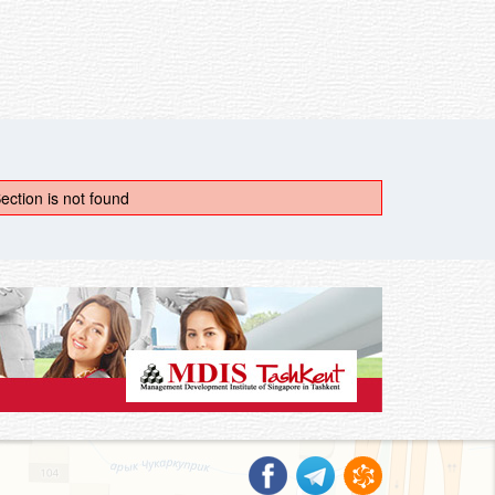
ection is not found