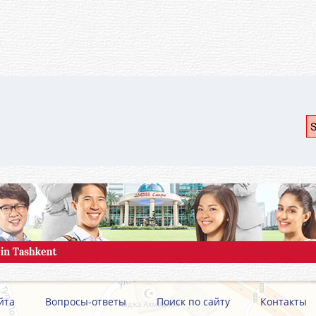
S
йта
Вопросы-ответы
Поиск по сайту
Контакты