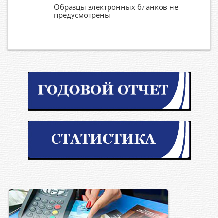
Образцы электронных бланков не
предусмотрены