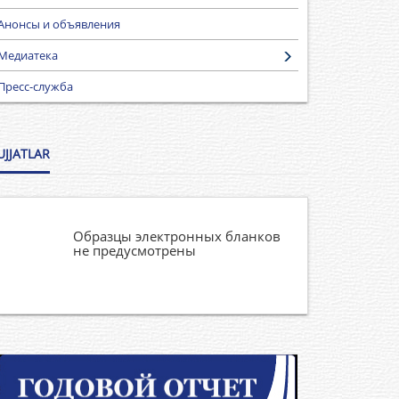
Анонсы и объявления
Медиатека
Пресс-служба
UJJATLAR
Образцы электронных бланков
не предусмотрены