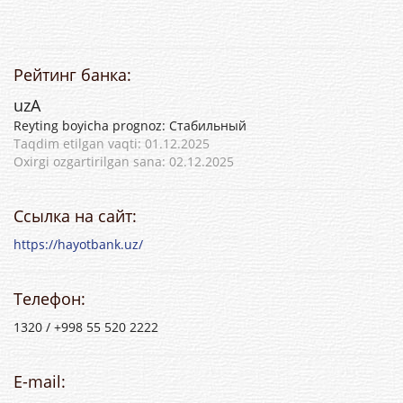
Рейтинг банка:
uzA
Reyting boyicha prognoz: Стабильный
Taqdim etilgan vaqti: 01.12.2025
Oxirgi ozgartirilgan sana: 02.12.2025
Ссылка на сайт:
https://hayotbank.uz/
Телефон:
1320 / +998 55 520 2222
E-mail: