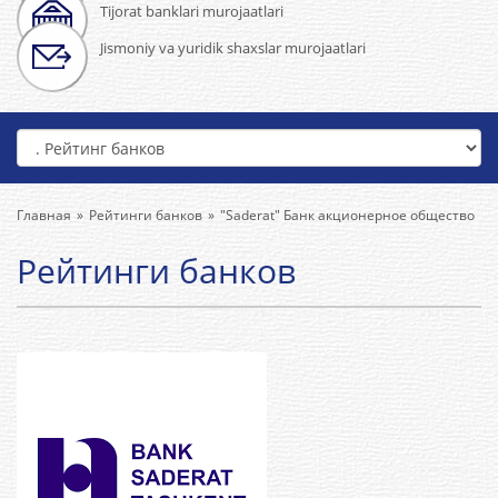
Tijorat banklari murojaatlari
Jismoniy va yuridik shaxslar murojaatlari
Главная
Рейтинги банков
"Saderat" Банк акционерное общество
Рейтинги банков