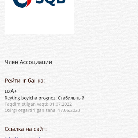
Член Ассоциации
Рейтинг банка:
uzA+
Reyting boyicha prognoz: Стабильный
Taqdim etilgan vaqti: 01.07.2022
Oxirgi ozgartirilgan sana: 17.06.2023
Ссылка на сайт: