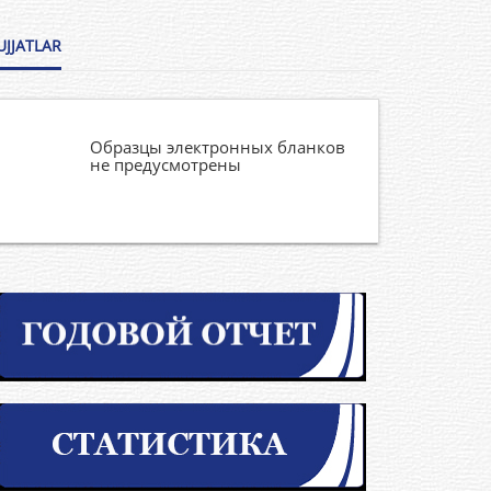
UJJATLAR
Образцы электронных бланков
не предусмотрены