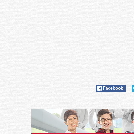
Facebook