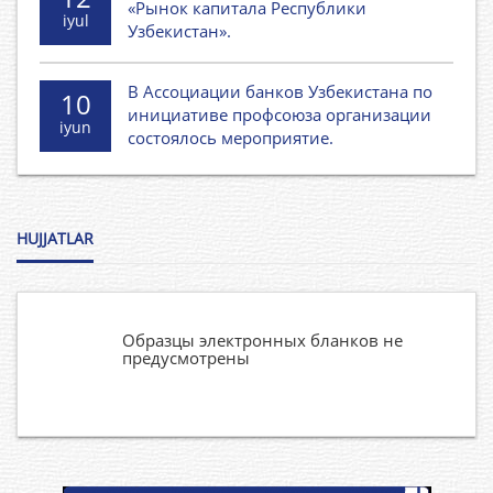
«Рынок капитала Республики
iyul
Узбекистан».
В Ассоциации банков Узбекистана по
10
инициативе профсоюза организации
iyun
состоялось мероприятие.
HUJJATLAR
Образцы электронных бланков не
предусмотрены