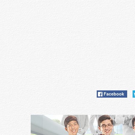
Facebook