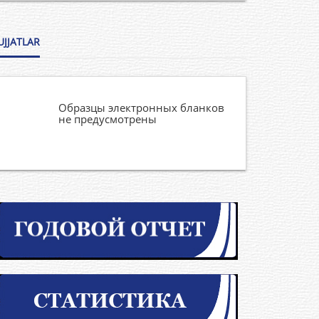
UJJATLAR
Образцы электронных бланков
не предусмотрены