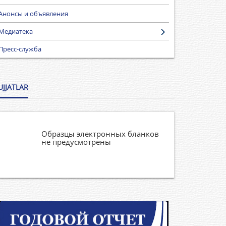
Анонсы и объявления
Медиатека
Пресс-служба
UJJATLAR
Образцы электронных бланков
не предусмотрены