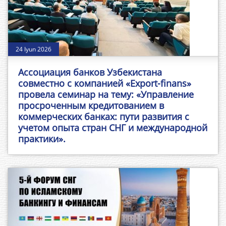
24 Iyun 2026
Ассоциация банков Узбекистана
совместно с компанией «Export-finans»
провела семинар на тему: «Управление
просроченным кредитованием в
коммерческих банках: пути развития с
учетом опыта стран СНГ и международной
практики».