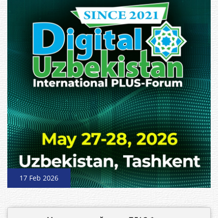
17 Feb 2026