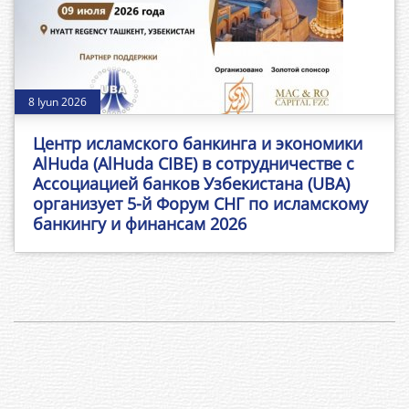
8 Iyun 2026
Центр исламского банкинга и экономики
AlHuda (AlHuda CIBE) в сотрудничестве с
Ассоциацией банков Узбекистана (UBA)
организует 5-й Форум СНГ по исламскому
банкингу и финансам 2026