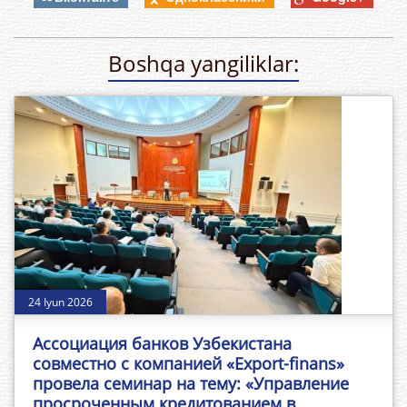
Boshqa yangiliklar:
24 Iyun 2026
Ассоциация банков Узбекистана
совместно с компанией «Export-finans»
провела семинар на тему: «Управление
просроченным кредитованием в