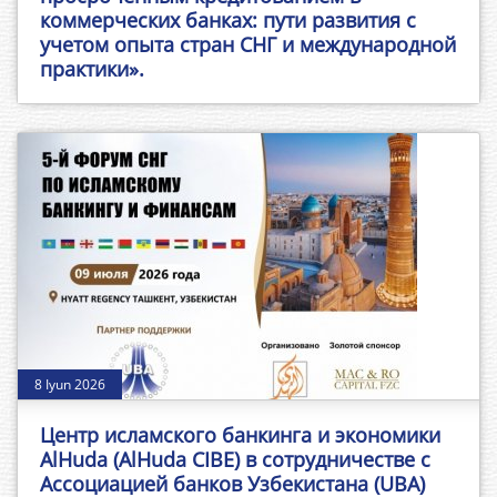
коммерческих банках: пути развития с
учетом опыта стран СНГ и международной
практики».
8 Iyun 2026
Центр исламского банкинга и экономики
AlHuda (AlHuda CIBE) в сотрудничестве с
Ассоциацией банков Узбекистана (UBA)