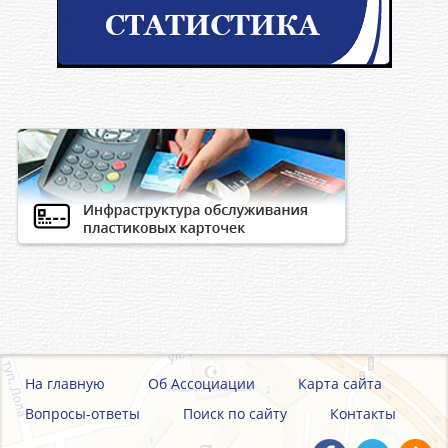
На главную
Об Ассоциации
Карта сайта
Вопросы-ответы
Поиск по сайту
Контакты