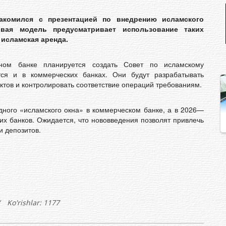
акомился с презентацией по внедрению исламского
вая модель предусматривает использование таких
 исламская аренда.
 банке планируется создать Совет по исламскому
тся и в коммерческих банках. Они будут разрабатывать
актов и контролировать соответствие операций требованиям.
ного «исламского окна» в коммерческом банке, а в 2026—
х банков. Ожидается, что нововведения позволят привлечь
и депозитов.
Ko'rishlar: 1177