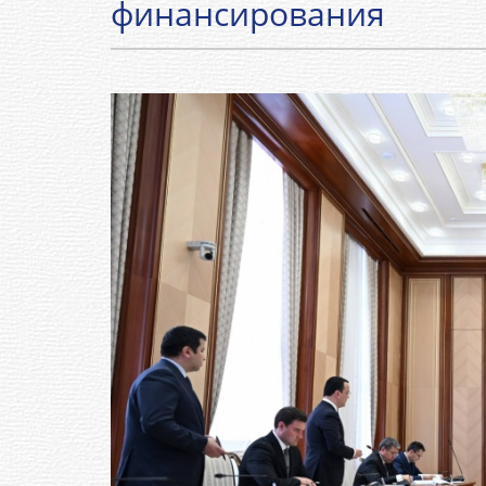
финансирования