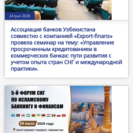
24 Iyun 2026
Ассоциация банков Узбекистана
совместно с компанией «Export-finans»
провела семинар на тему: «Управление
просроченным кредитованием в
коммерческих банках: пути развития с
учетом опыта стран СНГ и международной
практики».