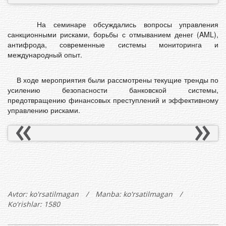
На семинаре обсуждались вопросы управления
санкционными рисками, борьбы с отмыванием денег (AML),
антифрода, современные системы мониторинга и
международный опыт.
В ходе мероприятия были рассмотрены текущие тренды по
усилению безопасности банковской системы,
предотвращению финансовых преступлений и эффективному
управлению рисками.
Avtor:
ko'rsatilmagan
/
Manba: ko'rsatilmagan
/
Ko'rishlar: 1580