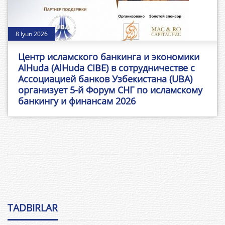
8 Iyun 2026
Центр исламского банкинга и экономики
AlHuda (AlHuda CIBE) в сотрудничестве с
Ассоциацией банков Узбекистана (UBA)
организует 5-й Форум СНГ по исламскому
банкингу и финансам 2026
TADBIRLAR