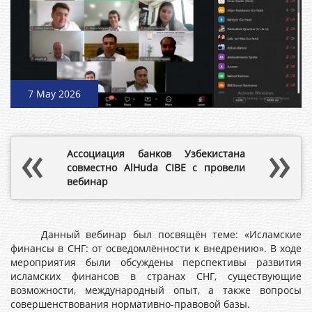
7 May 2026
Ассоциация банков Узбекистана
совместно AlHuda CIBE с провели
вебинар
Данный вебинар был посвящён теме: «Исламские
финансы в СНГ: от осведомлённости к внедрению». В ходе
мероприятия были обсуждены перспективы развития
исламских финансов в странах СНГ, существующие
возможности, международный опыт, а также вопросы
совершенствования нормативно-правовой базы.