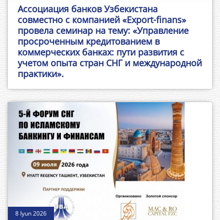
Ассоциация банков Узбекистана
совместно с компанией «Export-finans»
провела семинар на тему: «Управление
просроченным кредитованием в
коммерческих банках: пути развития с
учетом опыта стран СНГ и международной
практики».
8 Iyun 2026