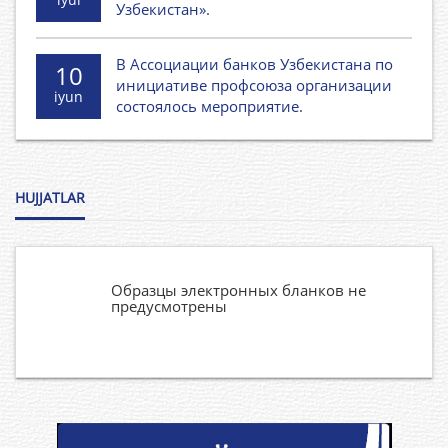
Узбекистан».
В Ассоциации банков Узбекистана по
10
инициативе профсоюза организации
iyun
состоялось мероприятие.
HUJJATLAR
Образцы электронных бланков не
предусмотрены