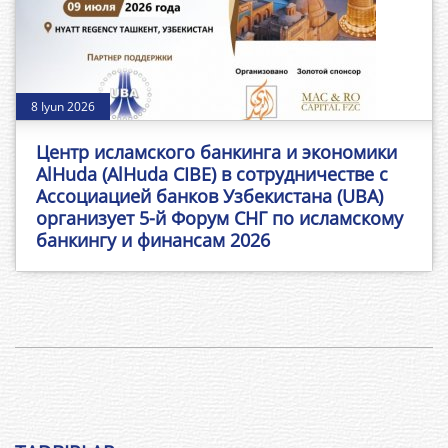
8 Iyun 2026
Центр исламского банкинга и экономики
AlHuda (AlHuda CIBE) в сотрудничестве с
Ассоциацией банков Узбекистана (UBA)
организует 5-й Форум СНГ по исламскому
банкингу и финансам 2026