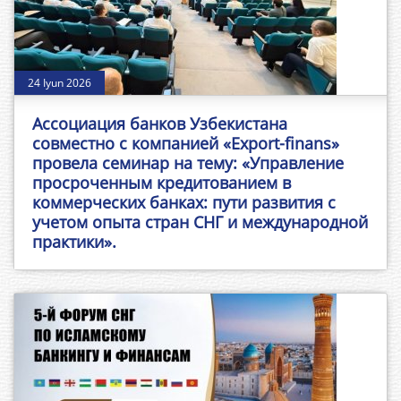
24 Iyun 2026
Ассоциация банков Узбекистана
совместно с компанией «Export-finans»
провела семинар на тему: «Управление
просроченным кредитованием в
коммерческих банках: пути развития с
учетом опыта стран СНГ и международной
практики».