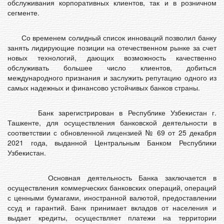
обслуживания корпоративных клиентов, так и в розничном
сегменте.
Со временем солидный список инноваций позволил банку
занять лидирующие позиции на отечественном рынке за счет
новых технологий, дающих возможность качественно
обслуживать большее число клиентов, добиться
международного признания и заслужить репутацию одного из
самых надежных и финансово устойчивых банков страны.
Банк зарегистрирован в Республике Узбекистан г.
Ташкенте, для осуществления банковской деятельности в
соответствии с обновленной лицензией № 69 от 25 декабря
2021 года, выданной Центральным Банком Республики
Узбекистан.
Основная деятельность Банка заключается в
осуществления коммерческих банковских операций, операций
с ценными бумагами, иностранной валютой, предоставлении
ссуд и гарантий. Банк принимает вкладов от населения и
выдает кредиты, осуществляет платежи на территории