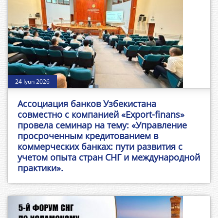
24 Iyun 2026
Ассоциация банков Узбекистана
совместно с компанией «Export-finans»
провела семинар на тему: «Управление
просроченным кредитованием в
коммерческих банках: пути развития с
учетом опыта стран СНГ и международной
практики».