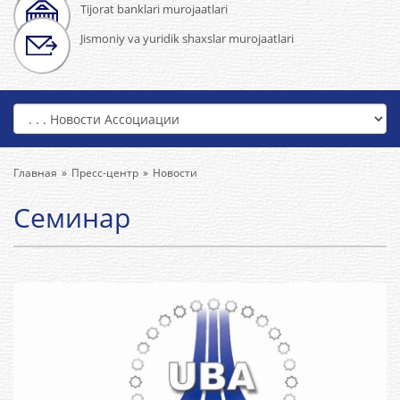
Tijorat banklari murojaatlari
Jismoniy va yuridik shaxslar murojaatlari
Главная
Пресс-центр
Новости
Семинар