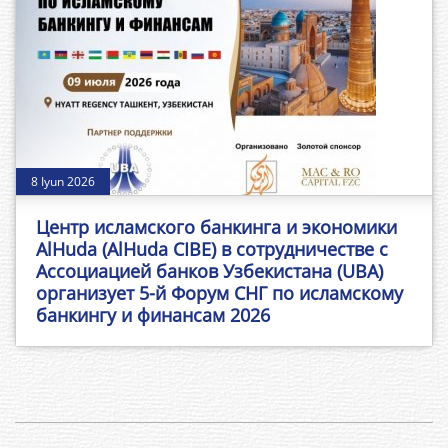
8 Iyun 2026
Центр исламского банкинга и экономики
AlHuda (AlHuda CIBE) в сотрудничестве с
Ассоциацией банков Узбекистана (UBA)
организует 5-й Форум СНГ по исламскому
банкингу и финансам 2026