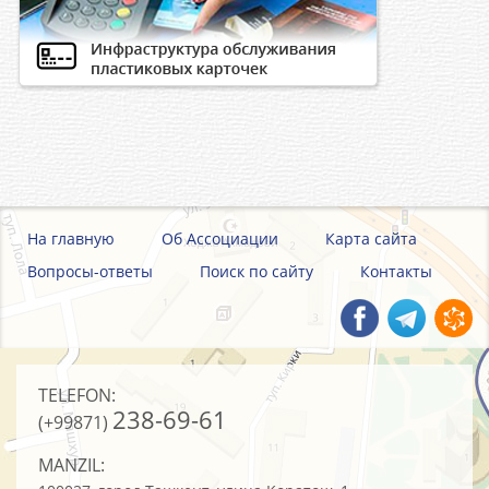
На главную
Об Ассоциации
Карта сайта
Вопросы-ответы
Поиск по сайту
Контакты
TELEFON:
238-69-61
(+99871)
MANZIL: