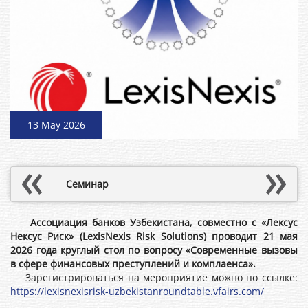
13 May 2026
Семинар
Ассоциация банков Узбекистана, совместно с «Лексус
Нексус Риск» (LexisNexis Risk Solutions) проводит 21 мая
2026 года круглый стол по вопросу «Современные вызовы
в сфере финансовых преступлений и комплаенса».
Зарегистрироваться на мероприятие можно по ссылке:
https://lexisnexisrisk-uzbekistanroundtable.vfairs.com/