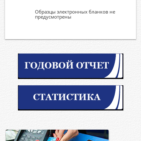
Образцы электронных бланков не
предусмотрены