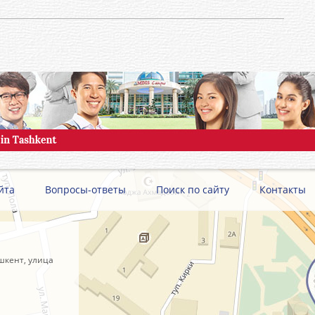
йта
Вопросы-ответы
Поиск по сайту
Контакты
шкент, улица