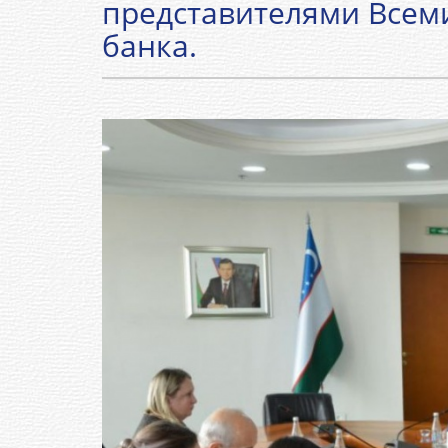
представителями Всем
банка.