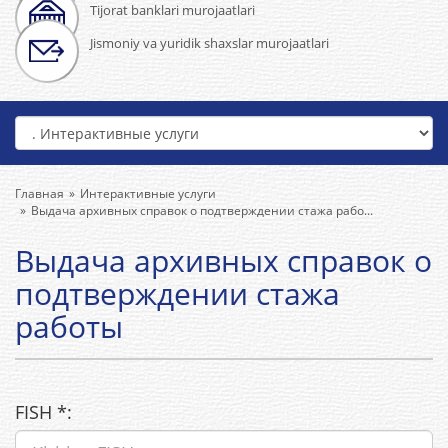
Tijorat banklari murojaatlari
Jismoniy va yuridik shaxslar murojaatlari
Главная
Интерактивные услуги
Выдача архивных справок о подтверждении стажа рабо...
Выдача архивных справок о
подтверждении стажа
работы
FISH
*
: