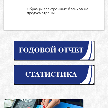
Образцы электронных бланков не
предусмотрены