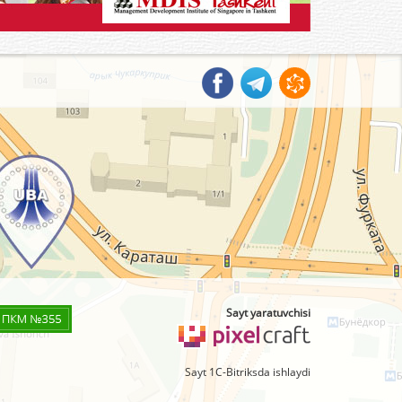
Sayt yaratuvchisi
Sayt 1C-Bitriksda ishlaydi