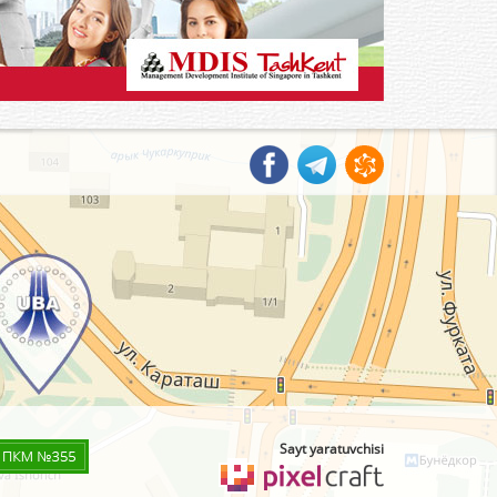
Sayt yaratuvchisi