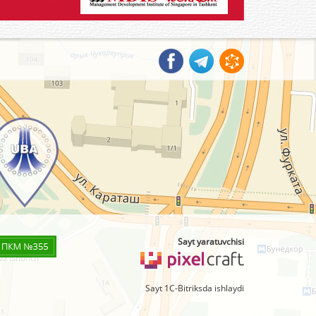
Sayt yaratuvchisi
Sayt 1C-Bitriksda ishlaydi