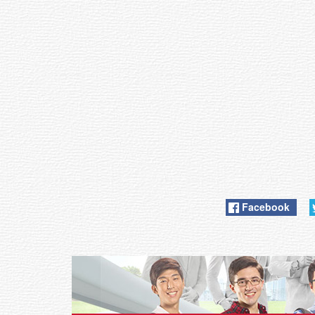
Facebook