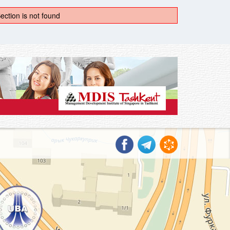
ection is not found