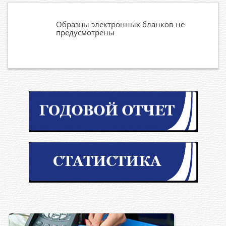
Образцы электронных бланков не
предусмотрены