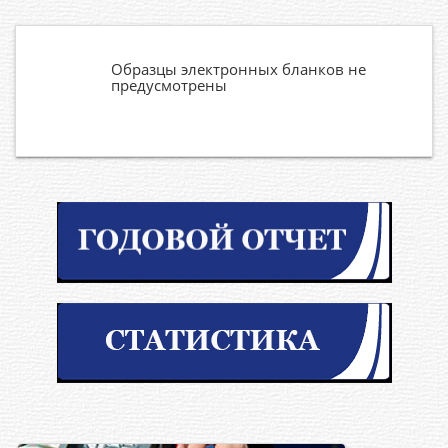
Образцы электронных бланков не
предусмотрены