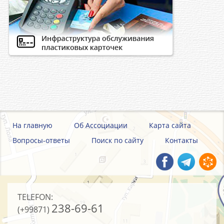
На главную
Об Ассоциации
Карта сайта
Вопросы-ответы
Поиск по сайту
Контакты
TELEFON:
238-69-61
(+99871)