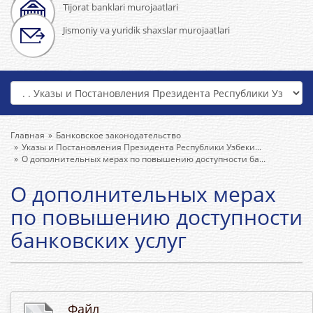
Tijorat banklari murojaatlari
Jismoniy va yuridik shaxslar murojaatlari
Главная
Банковское законодательство
Указы и Постановления Президента Республики Узбеки...
О дополнительных мерах по повышению доступности ба...
О дополнительных мерах
по повышению доступности
банковских услуг
Файл