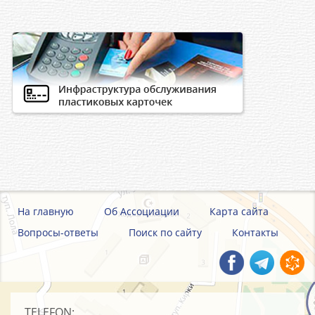
На главную
Об Ассоциации
Карта сайта
Вопросы-ответы
Поиск по сайту
Контакты
TELEFON: