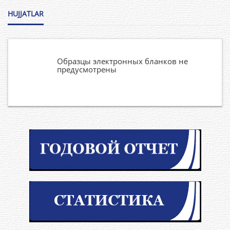
HUJJATLAR
Образцы электронных бланков не
предусмотрены