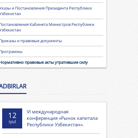
Указы и Постановления Президента Республики
Узбекистан
Постановления Кабинета Министров Республики
Узбекистан
Приказы и правовые документы
Программы
Нормативно правовые акты утратившие силу
ADBIRLAR
VI международная
12
конференция «Рынок капитала
iyul
Республики Узбекистан».