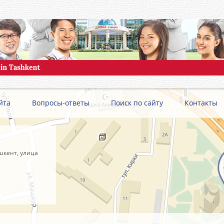
йта
Вопросы-ответы
Поиск по сайту
Контакты
шкент, улица