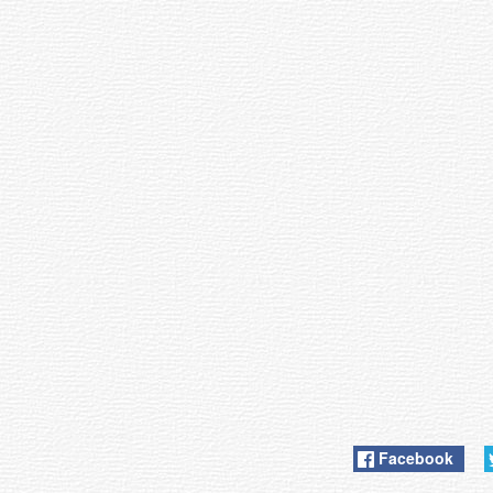
Facebook