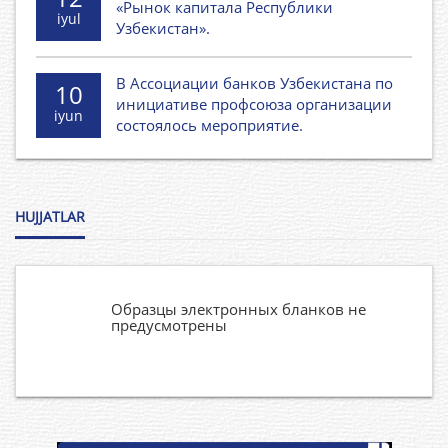
«Рынок капитала Республики
iyul
Узбекистан».
В Ассоциации банков Узбекистана по
10
инициативе профсоюза организации
iyun
состоялось мероприятие.
HUJJATLAR
Образцы электронных бланков не
предусмотрены