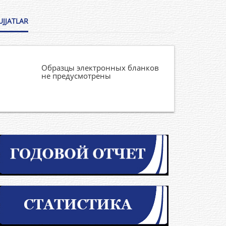
UJJATLAR
Образцы электронных бланков
не предусмотрены