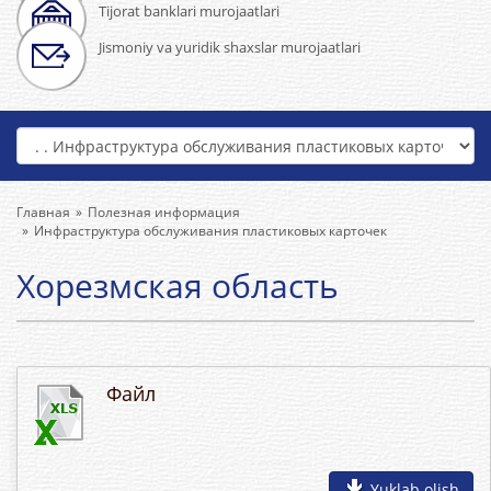
Tijorat banklari murojaatlari
Jismoniy va yuridik shaxslar murojaatlari
Главная
Полезная информация
Инфраструктура обслуживания пластиковых карточек
Хорезмская область
Файл
Yuklab olish