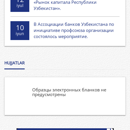
«Рынок капитала Республики
iyul
Узбекистан».
В Ассоциации банков Узбекистана по
10
инициативе профсоюза организации
iyun
состоялось мероприятие.
HUJJATLAR
Образцы электронных бланков не
предусмотрены