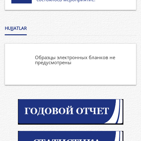
HUJJATLAR
Образцы электронных бланков не
предусмотрены