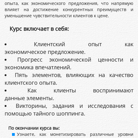
опыта, как экономического предложения, что напрямую
влияет на достижение конкурентных преимуществ и
уменьшение чувствительности клиентов к цене.
Курс включает в себя:
К
лиентский опыт как
экономическое предложение.
Прогресс экономической ценности и
экономика впечатлений.
Пять элементов, влияющих на качество
клиентского опыта.
Как клиенты воспринимают
данные элементы.
Викторины, задания и исследования с
помощью тайного шоппинга.
По окончании курса вы:
Узнаете, как монетизировать различные уровни