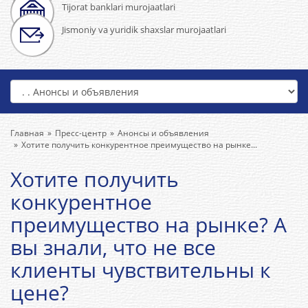
Tijorat banklari murojaatlari
Jismoniy va yuridik shaxslar murojaatlari
Главная
Пресс-центр
Анонсы и объявления
Хотите получить конкурентное преимущество на рынке...
Хотите получить
конкурентное
преимущество на рынке? А
вы знали, что не все
клиенты чувствительны к
цене?