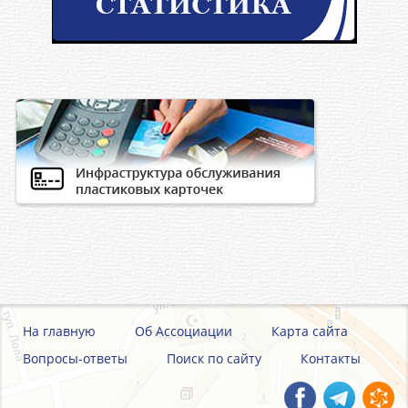
На главную
Об Ассоциации
Карта сайта
Вопросы-ответы
Поиск по сайту
Контакты