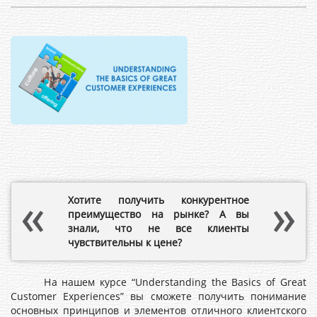
Хотите получить конкурентное
преимущество на рынке? А вы
знали, что
не все клиенты
чувствительны к цене?
На нашем курсе “Understanding the Basics of Great
Customer Experiences” вы сможете получить понимание
основных принципов и элементов отличного клиентского