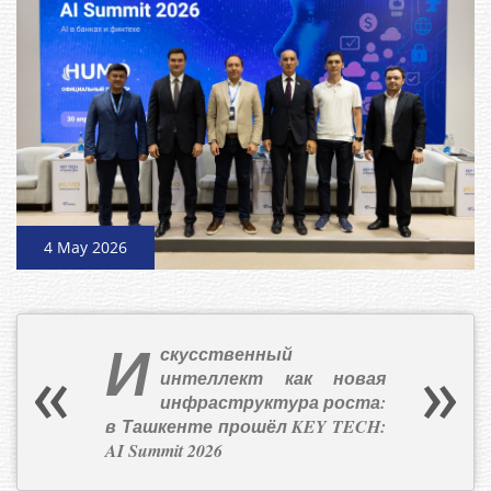
4 May 2026
И
скусственный
интеллект как новая
инфраструктура роста:
в Ташкенте прошёл KEY TECH:
AI Summit 2026