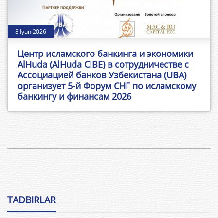
8 Iyun 2026
Центр исламского банкинга и экономики
AlHuda (AlHuda CIBE) в сотрудничестве с
Ассоциацией банков Узбекистана (UBA)
организует 5-й Форум СНГ по исламскому
банкингу и финансам 2026
TADBIRLAR