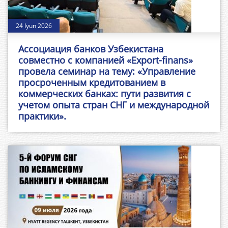
24 Iyun 2026
Ассоциация банков Узбекистана
совместно с компанией «Export-finans»
провела семинар на тему: «Управление
просроченным кредитованием в
коммерческих банках: пути развития с
учетом опыта стран СНГ и международной
практики».