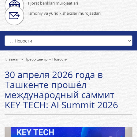
Tijorat banklari murojaatlari
Jismoniy va yuridik shaxslar murojaatlari
Главная
Пресс-центр
Новости
30 апреля 2026 года в
Ташкенте прошёл
международный саммит
KEY TECH: AI Summit 2026