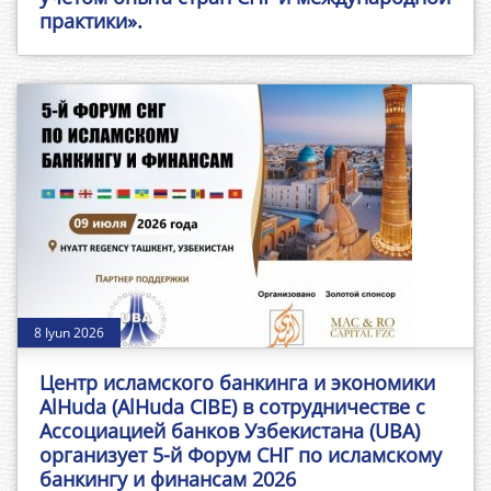
практики».
8 Iyun 2026
Центр исламского банкинга и экономики
AlHuda (AlHuda CIBE) в сотрудничестве с
Ассоциацией банков Узбекистана (UBA)
организует 5-й Форум СНГ по исламскому
банкингу и финансам 2026