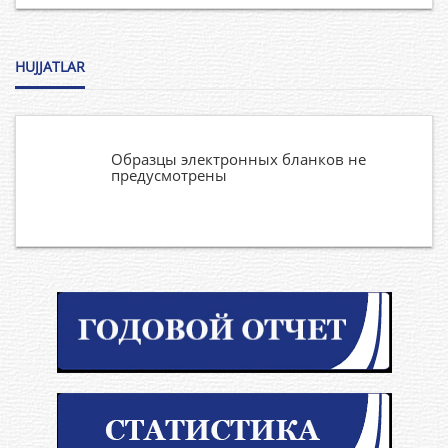
HUJJATLAR
Образцы электронных бланков не
предусмотрены