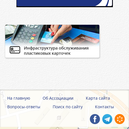
На главную
Об Ассоциации
Карта сайта
Вопросы-ответы
Поиск по сайту
Контакты