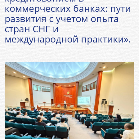
коммерческих банках: пути
развития с учетом опыта
стран СНГ и
международной практики».