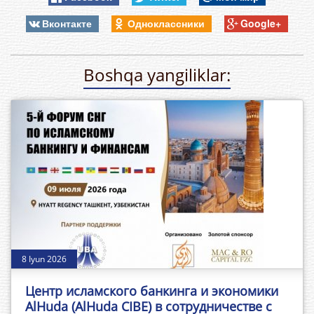
Вконтакте
Одноклассники
Google+
Boshqa yangiliklar:
8 Iyun 2026
Центр исламского банкинга и экономики
AlHuda (AlHuda CIBE) в сотрудничестве с