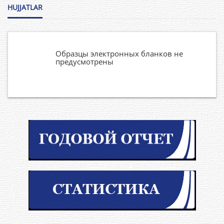
HUJJATLAR
Образцы электронных бланков не
предусмотрены