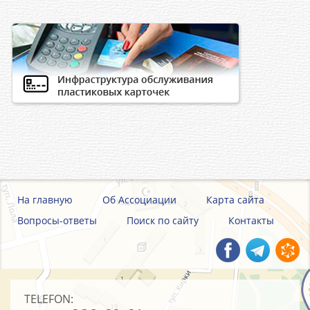
На главную
Об Ассоциации
Карта сайта
Вопросы-ответы
Поиск по сайту
Контакты
TELEFON: