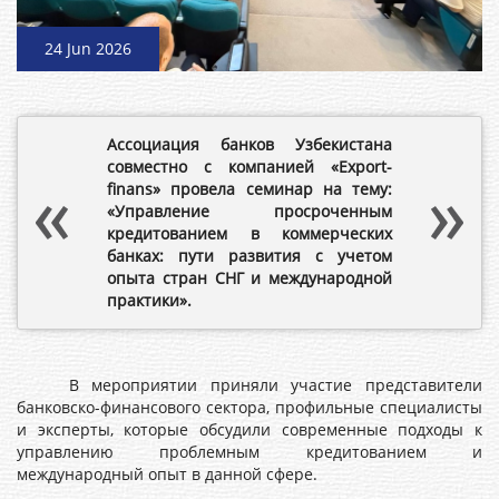
24 Jun 2026
Ассоциация банков Узбекистана
совместно с компанией «Export-
finans» провела семинар на тему:
«Управление просроченным
кредитованием в коммерческих
банках: пути развития с учетом
опыта стран СНГ и международной
практики».
В мероприятии приняли участие представители
банковско-финансового сектора, профильные специалисты
и эксперты, которые обсудили современные подходы к
управлению проблемным кредитованием и
международный опыт в данной сфере.