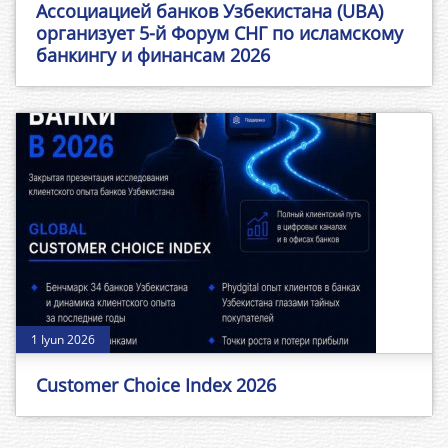
Ассоциацией банков Узбекистана (UBA)
организует 5-й Форум СНГ по исламскому
банкингу и финансам 2026
1 Iyun 2026
Customer Choice Index 2026