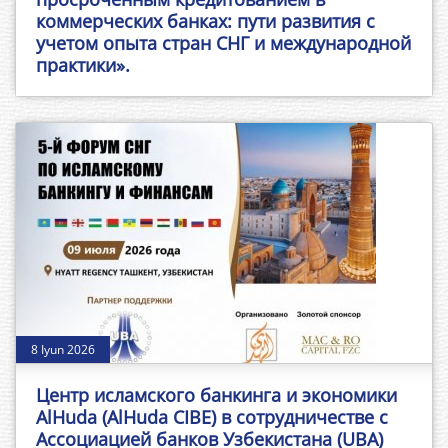
коммерческих банках: пути развития с
учетом опыта стран СНГ и международной
практики».
8 Iyun 2026
Центр исламского банкинга и экономики
AlHuda (AlHuda CIBE) в сотрудничестве с
Ассоциацией банков Узбекистана (UBA)