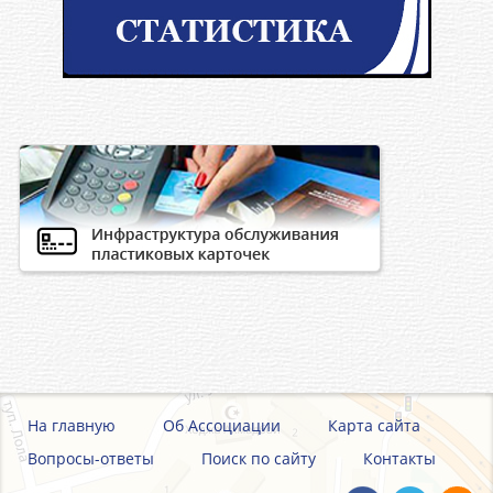
На главную
Об Ассоциации
Карта сайта
Вопросы-ответы
Поиск по сайту
Контакты