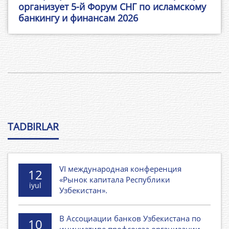
организует 5-й Форум СНГ по исламскому
банкингу и финансам 2026
TADBIRLAR
VI международная конференция
12
«Рынок капитала Республики
iyul
Узбекистан».
В Ассоциации банков Узбекистана по
10