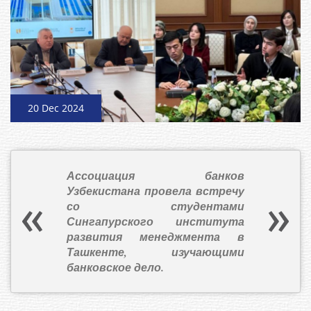
20 Dec 2024
Ассоциация банков
Узбекистана провела встречу
со студентами
Сингапурского института
развития менеджмента в
Ташкенте, изучающими
банковское дело.