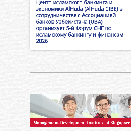
Центр исламского банкинга и
экономики AlHuda (AlHuda CIBE) в
сотрудничестве с Ассоциацией
банков Узбекистана (UBA)
организует 5-й Форум СНГ по
исламскому банкингу и финансам
2026