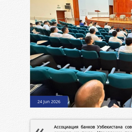
24 Jun 2026
Ассоциация банков Узбекистана сов