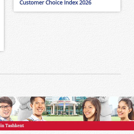
Customer Choice Index 2026