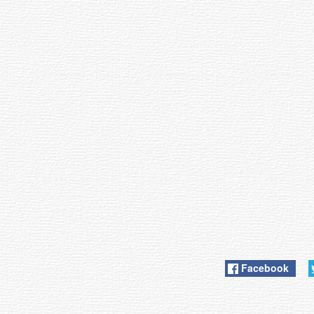
Facebook