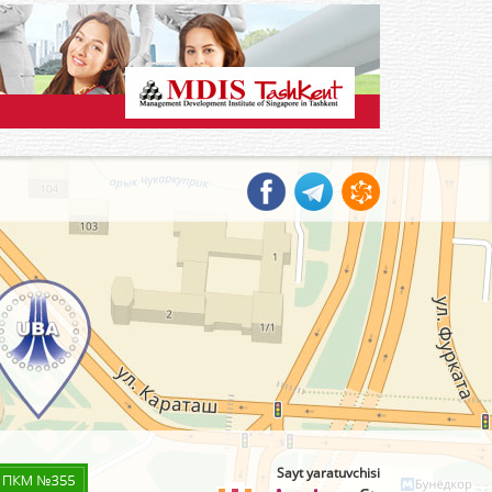
Sayt yaratuvchisi