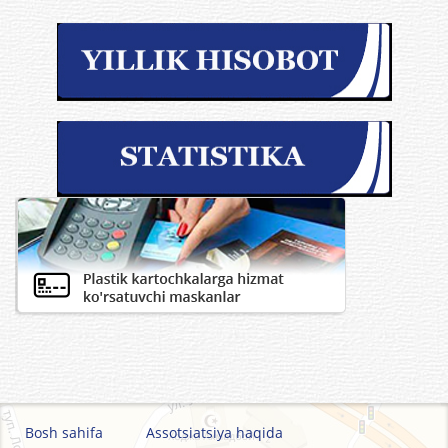
Bosh sahifa
Assotsiatsiya haqida