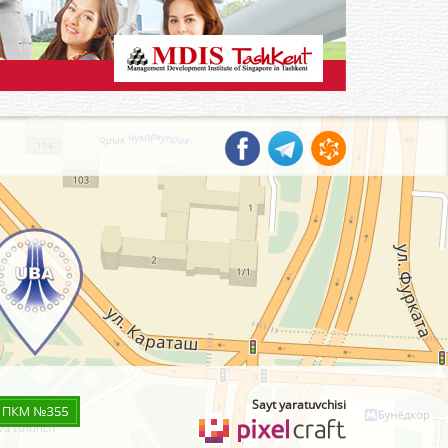
Sayt yaratuvchisi