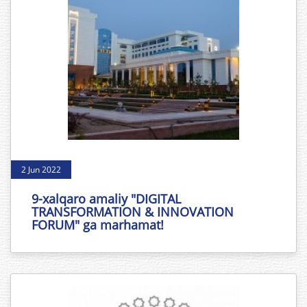
2 Jun 2022
9-xalqaro amaliy "DIGITAL
TRANSFORMATION & INNOVATION
FORUM" ga marhamat!