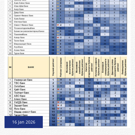
16 Jan 2026