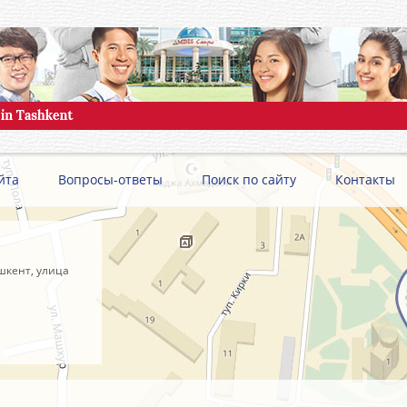
йта
Вопросы-ответы
Поиск по сайту
Контакты
шкент, улица