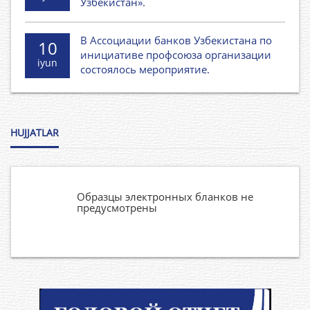
Узбекистан».
В Ассоциации банков Узбекистана по
10
инициативе профсоюза организации
iyun
состоялось мероприятие.
HUJJATLAR
Образцы электронных бланков не
предусмотрены