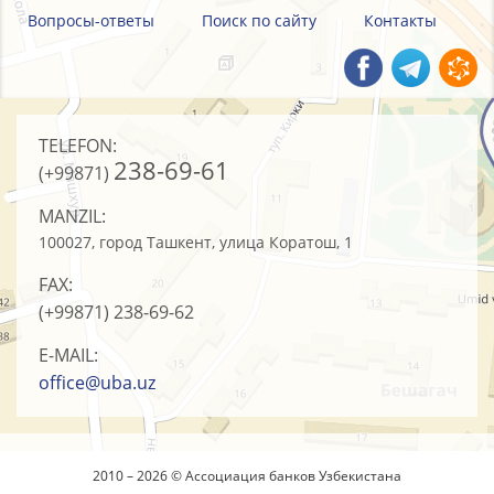
Вопросы-ответы
Поиск по сайту
Контакты
TELEFON:
238-69-61
(+99871)
MANZIL:
100027, город Ташкент, улица Коратош, 1
FAX:
(+99871)
238-69-62
E-MAIL:
office@uba.uz
2010 – 2026 © Ассоциация банков Узбекистана