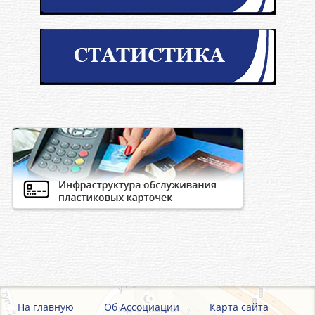
На главную
Об Ассоциации
Карта сайта