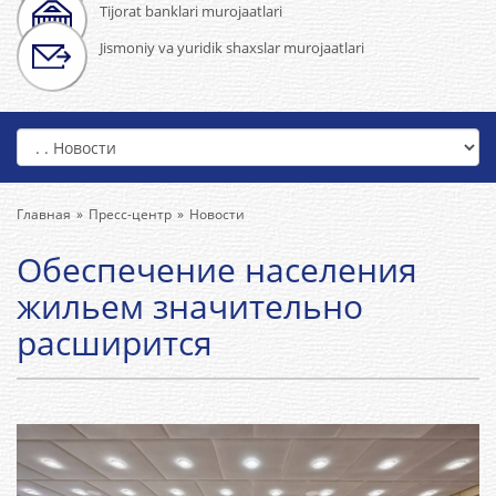
Tijorat banklari murojaatlari
Jismoniy va yuridik shaxslar murojaatlari
Главная
Пресс-центр
Новости
Обеспечение населения
жильем значительно
расширится